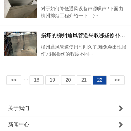
对于如何降低通风设备声源噪声?下面由
柳州排烟工程介绍一下：(···
损坏的柳州通风管道采取哪些修补方法
柳州通风管道使用时间久了,难免会出现损
伤,根据损伤的程度不同···
···
<<
18
19
20
21
22
>>
关于我们
新闻中心