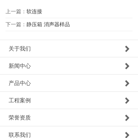
上一篇：
软连接
下一篇：
静压箱 消声器样品
关于我们
新闻中心
产品中心
工程案例
荣誉资质
联系我们