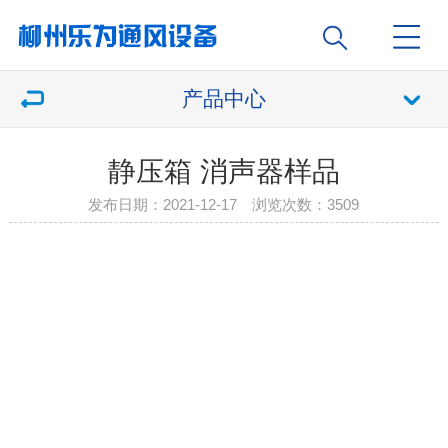
产品中心
静压箱 消声器样品
发布日期：2021-12-17 浏览次数：
3509