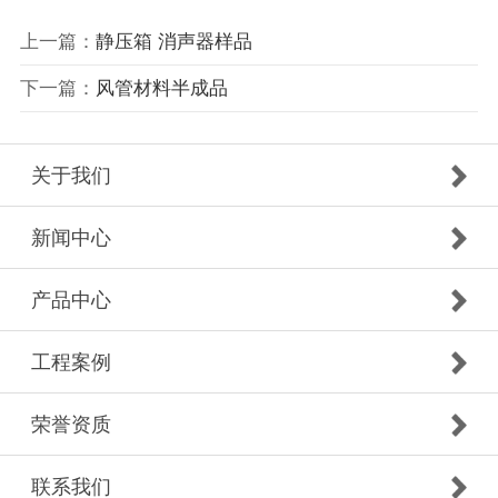
上一篇：
静压箱 消声器样品
下一篇：
风管材料半成品
关于我们
新闻中心
产品中心
工程案例
荣誉资质
联系我们