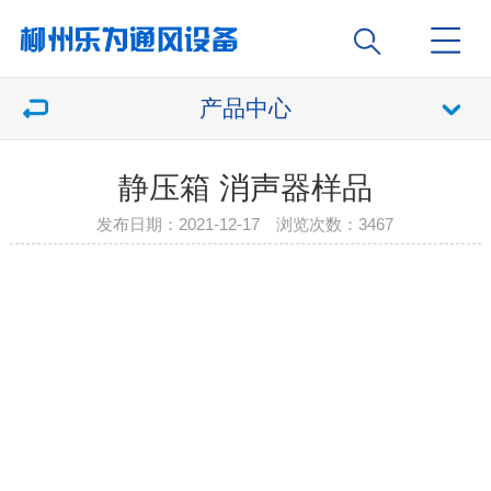
产品中心
静压箱 消声器样品
发布日期：2021-12-17 浏览次数：
3467